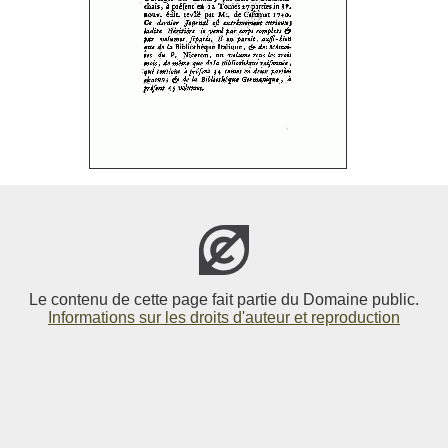
Le contenu de cette page fait partie du Domaine public.
Informations sur les droits d'auteur et reproduction