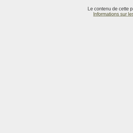
Le contenu de cette p
Informations sur le