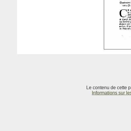
Le contenu de cette p
Informations sur le