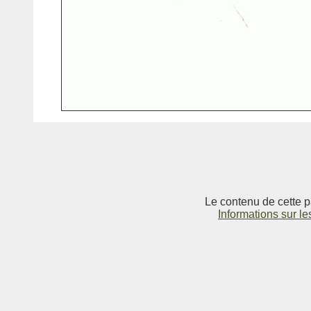
Le contenu de cette p
Informations sur le