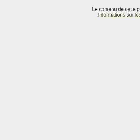
Le contenu de cette p
Informations sur le