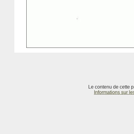
Le contenu de cette p
Informations sur le