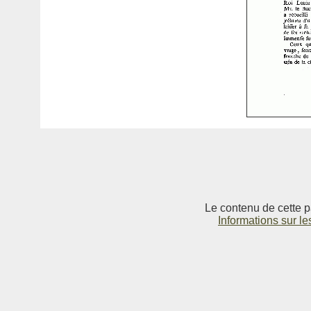
Le contenu de cette p
Informations sur le