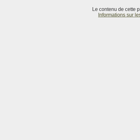
Le contenu de cette p
Informations sur le