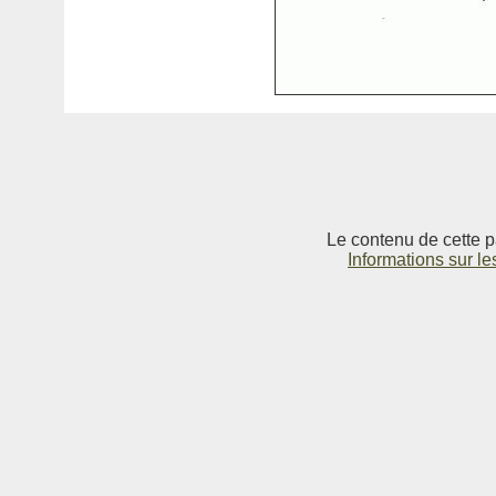
Le contenu de cette p
Informations sur le