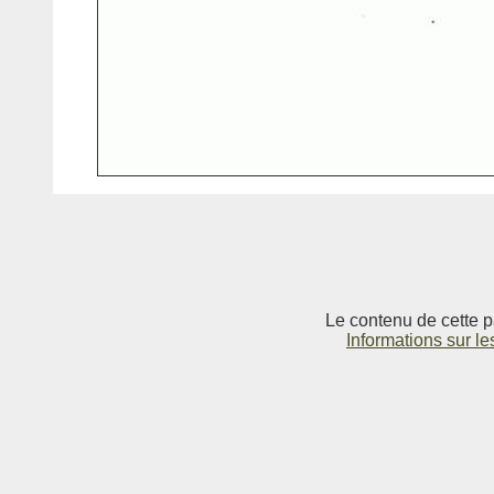
Le contenu de cette p
Informations sur le