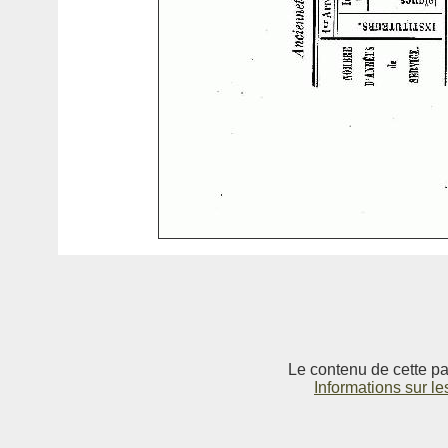
Le contenu de cette pag
Informations sur le