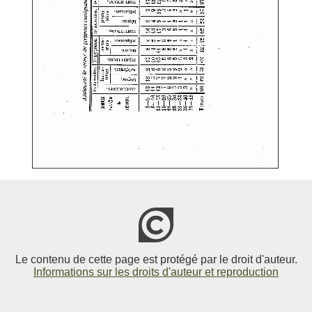
Le contenu de cette page est protégé par le droit d'auteur.
Informations sur les droits d'auteur et reproduction