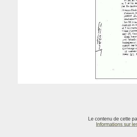
Le contenu de cette pag
Informations sur le