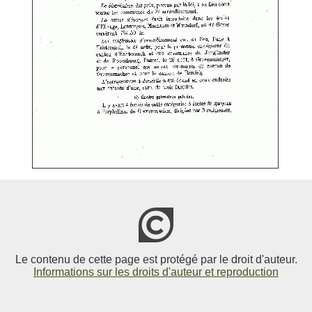
Le contenu de cette page est protégé par le droit d'auteur.
Informations sur les droits d'auteur et reproduction