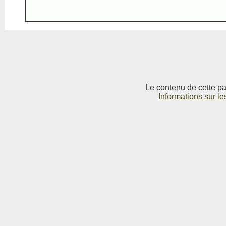
Le contenu de cette pag
Informations sur le