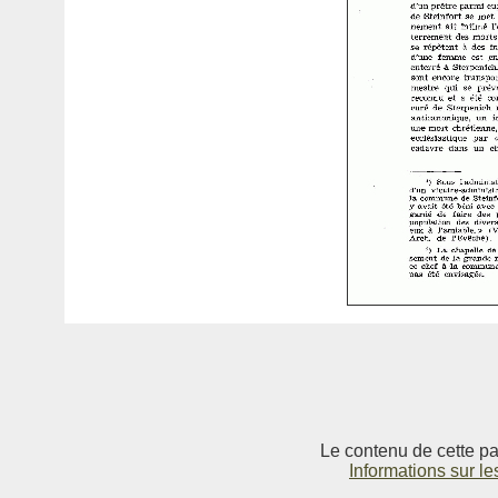
Le contenu de cette pag
Informations sur le