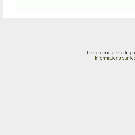
Le contenu de cette pag
Informations sur le