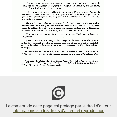
Le contenu de cette page est protégé par le droit d'auteur.
Informations sur les droits d'auteur et reproduction