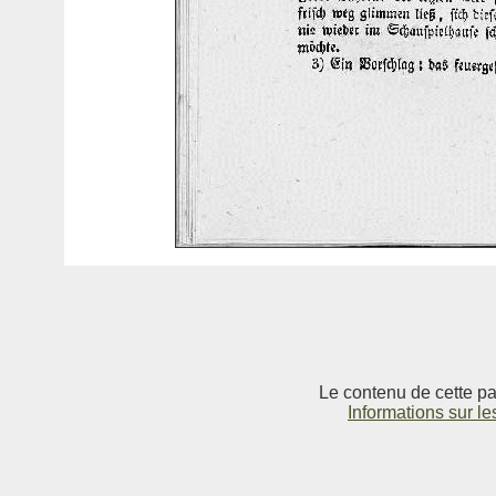
Le contenu de cette pag
Informations sur le