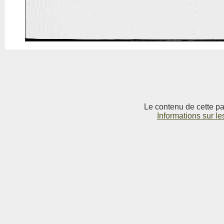
Le contenu de cette pag
Informations sur le