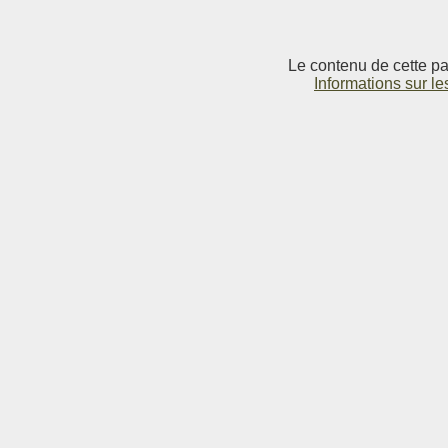
Le contenu de cette pag
Informations sur le