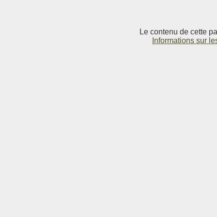
Le contenu de cette pag
Informations sur le