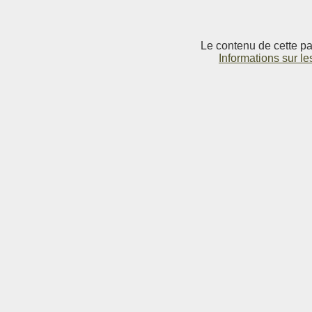
Le contenu de cette pag
Informations sur le