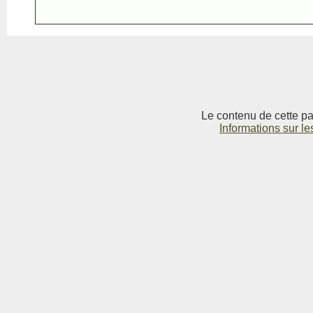
Le contenu de cette pag
Informations sur le