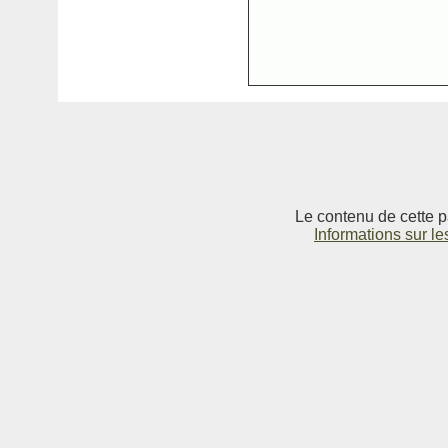
Le contenu de cette p
Informations sur le