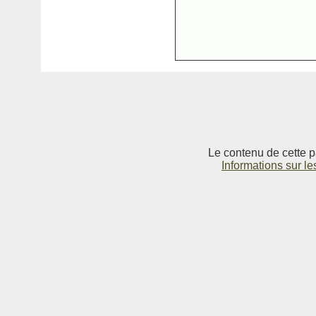
Le contenu de cette p
Informations sur le