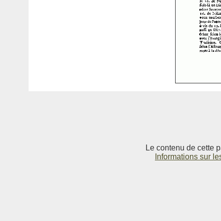
Le contenu de cette p
Informations sur le