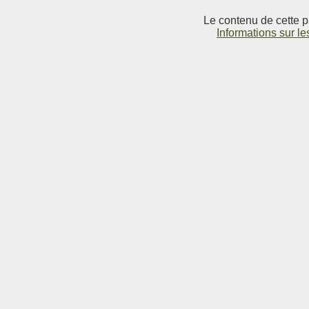
Le contenu de cette p
Informations sur le