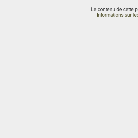
Le contenu de cette p
Informations sur le