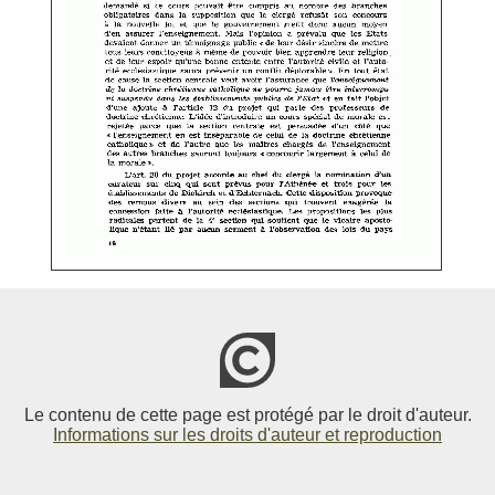
Le contenu de cette page est protégé par le droit d'auteur.
Informations sur les droits d'auteur et reproduction