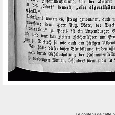
Le contenu de cette p