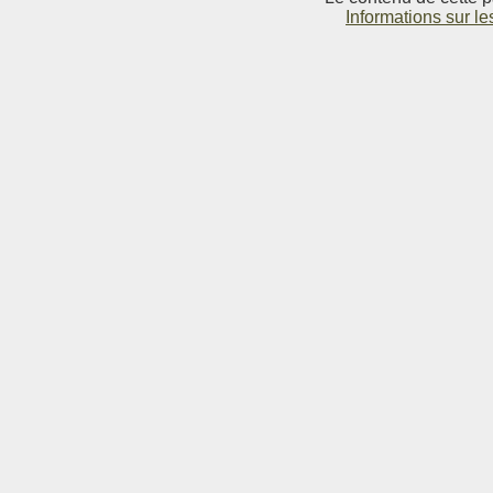
Informations sur le