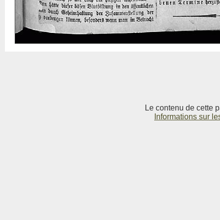
Le contenu de cette p
Informations sur le